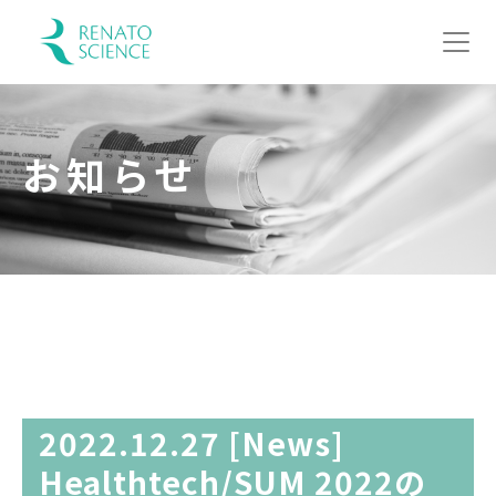
お知らせ
2022.12.27 [News]
Healthtech/SUM 2022の