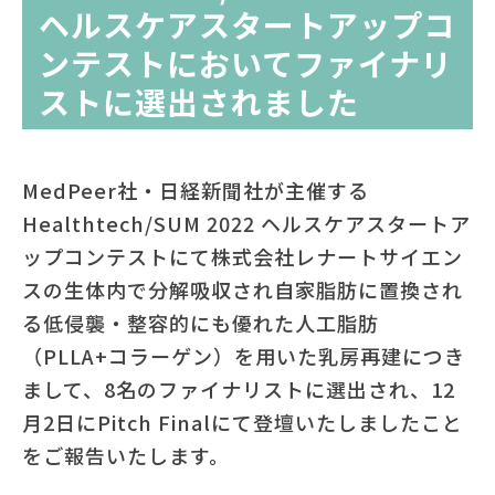
ヘルスケアスタートアップコ
ンテストにおいてファイナリ
ストに選出されました
MedPeer社・日経新聞社が主催する
Healthtech/SUM 2022 ヘルスケアスタートア
ップコンテストにて株式会社レナートサイエン
スの生体内で分解吸収され自家脂肪に置換され
る低侵襲・整容的にも優れた人工脂肪
（PLLA+コラーゲン）を用いた乳房再建につき
まして、8名のファイナリストに選出され、12
月2日にPitch Finalにて登壇いたしましたこと
をご報告いたします。