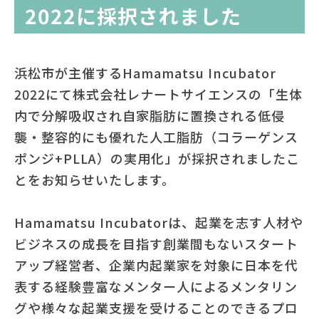
2022に採択されました
浜松市が主催するHamamatsu Incubator
2022にて株式会社レナートサイエンスの「生体
内で分解吸収され自家脂肪に置換される低侵
襲・整容的にも優れた人工脂肪（コラーゲンス
ポンジ+PLLA）の実用化」が採択されましたこ
とをお知らせいたします。
Hamamatsu Incubatorは、起業を志す人材や
ビジネスの成長を目指す創業間もないスタート
アップ経営者、企業内起業家を対象に日本を代
表する経験豊富なメンター人によるメンタリン
グや様々な起業支援を受けることのできるプロ