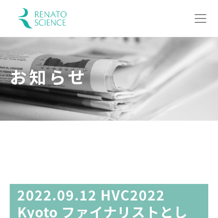
お知らせ
2022.09.12 HVC2022
Kyoto ファイナリストとし