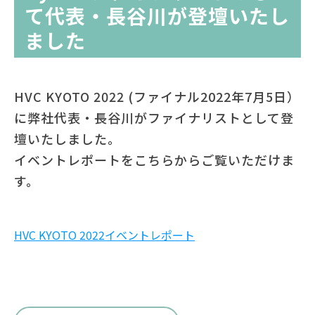
て代表・長谷川が登壇いたし
ました
HVC KYOTO 2022 (ファイナル2022年7月5日）
に弊社代表・長谷川がファイナリストとして登
壇いたしました。
イベントレポートをこちらからご覧いただけま
す。
HVC KYOTO 2022イベントレポート